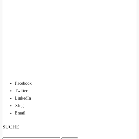
Facebook
Twitter
LinkedIn
Xing
Email
SUCHE